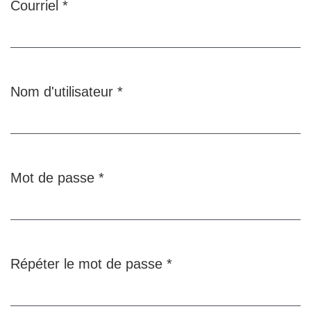
Courriel
*
Obligatoire
Nom d'utilisateur
*
Obligatoire
Mot de passe
*
Obligatoire
Répéter le mot de passe
*
Obligatoire