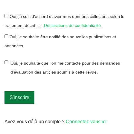
Oui, je suis d'accord d'avoir mes données collectées selon le
traitement décrit ici :
Déclarations de confidentialité
.
Oui, je souhaite être notifié des nouvelles publications et
annonces.
Oui, je souhaite que l'on me contacte pour des demandes
d'évaluation des articles soumis à cette revue.
S'inscrire
Avez-vous déjà un compte ?
Connectez-vous ici