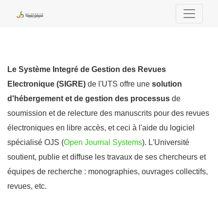
Système Intégré de Gestion des Revues El
Le Système Integré de Gestion des Revues
Electronique (SIGRE)
de l'UTS offre une
solution
d'hébergement
et de gestion des processus
de
soumission et de relecture des manuscrits pour des revues
électroniques en libre accès, et ceci à l'aide du logiciel
spécialisé OJS (
Open Journal Systems
). L'Université
soutient, publie et diffuse les travaux de ses chercheurs et
équipes de recherche : monographies, ouvrages collectifs,
revues, etc.