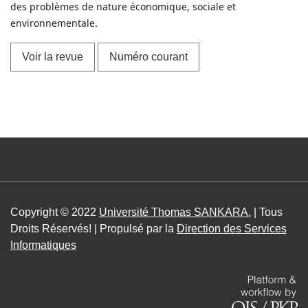
des problèmes de nature économique, sociale et
environnementale.
Voir la revue
Numéro courant
Copyright © 2022
Université Thomas SANKARA.
| Tous
Droits Réservés! | Propulsé par la
Direction des Services
Informatiques