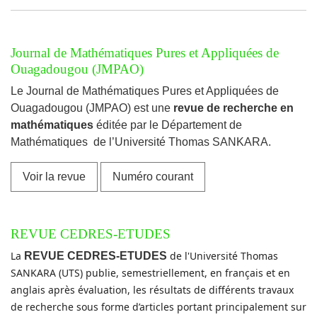
##journal.journals##
Journal de Mathématiques Pures et Appliquées de
Ouagadougou (JMPAO)
Le Journal de Mathématiques Pures et Appliquées de
Ouagadougou (JMPAO) est une
revue de recherche en
mathématiques
éditée par le Département de
Mathématiques de l’Université Thomas SANKARA.
Voir la revue
Numéro courant
REVUE CEDRES-ETUDES
La
de l'Université Thomas
REVUE CEDRES-ETUDES
SANKARA (UTS) publie, semestriellement, en français et en
anglais après évaluation, les résultats de différents travaux
de recherche sous forme d’articles portant principalement sur